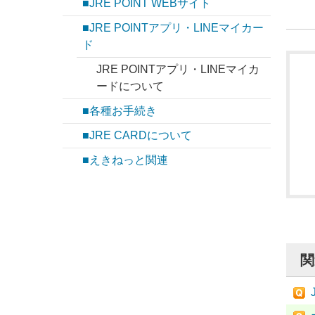
■JRE POINT WEBサイト
■JRE POINTアプリ・LINEマイカー
ド
JRE POINTアプリ・LINEマイカ
ードについて
■各種お手続き
■JRE CARDについて
■えきねっと関連
関