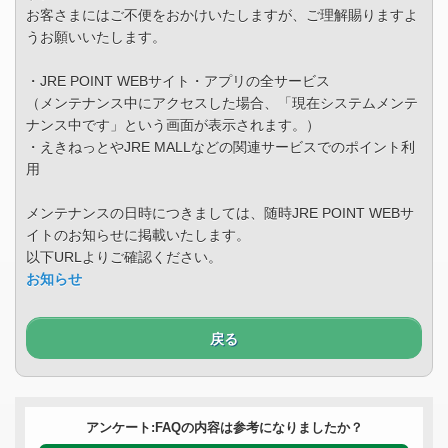
お客さまにはご不便をおかけいたしますが、ご理解賜りますよ
うお願いいたします。
・JRE POINT WEBサイト・アプリの全サービス
（メンテナンス中にアクセスした場合、「現在システムメンテ
ナンス中です」という画面が表示されます。）
・えきねっとやJRE MALLなどの関連サービスでのポイント利
用
メンテナンスの日時につきましては、随時JRE POINT WEBサ
イトのお知らせに掲載いたします。
以下URLよりご確認ください。
お知らせ
戻る
アンケート:FAQの内容は参考になりましたか？