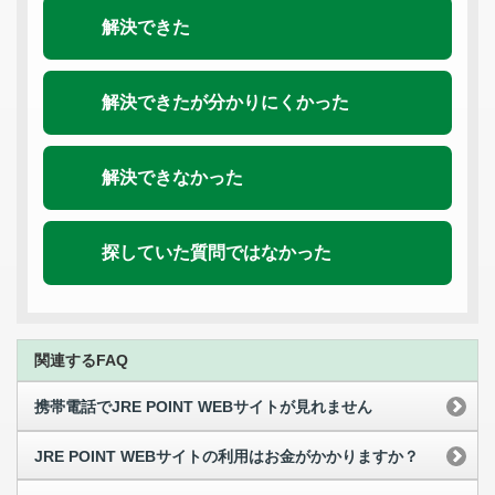
解決できた
解決できたが分かりにくかった
解決できなかった
探していた質問ではなかった
関連するFAQ
携帯電話でJRE POINT WEBサイトが見れません
JRE POINT WEBサイトの利用はお金がかかりますか？