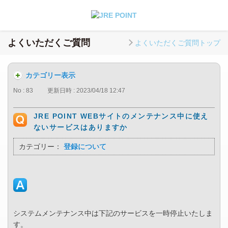
よくいただくご質問
よくいただくご質問トップ
カテゴリー表示
No : 83
更新日時 : 2023/04/18 12:47
JRE POINT WEBサイトのメンテナンス中に使え
ないサービスはありますか
カテゴリー：
登録について
システムメンテナンス中は下記のサービスを一時停止いたしま
す。