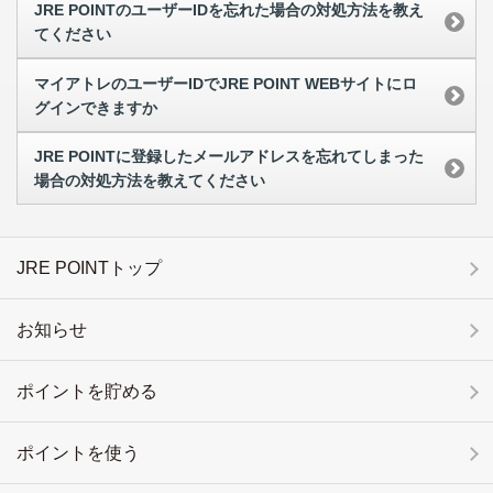
JRE POINTのユーザーIDを忘れた場合の対処方法を教え
てください
マイアトレのユーザーIDでJRE POINT WEBサイトにロ
グインできますか
JRE POINTに登録したメールアドレスを忘れてしまった
場合の対処方法を教えてください
JRE POINTトップ
お知らせ
ポイントを貯める
ポイントを使う