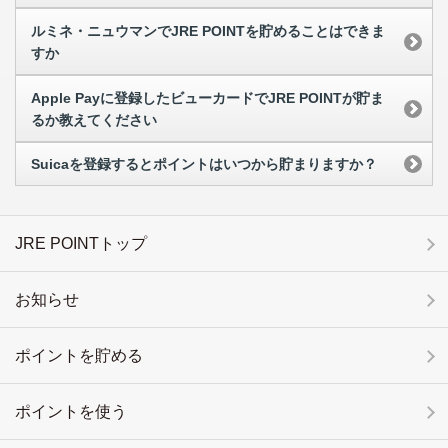
ルミネ・ニュウマンでJRE POINTを貯めることはできま
すか
Apple Payに登録したビューカードでJRE POINTが貯ま
るか教えてください
Suicaを登録するとポイントはいつから貯まりますか？
JRE POINTトップ
お知らせ
ポイントを貯める
ポイントを使う