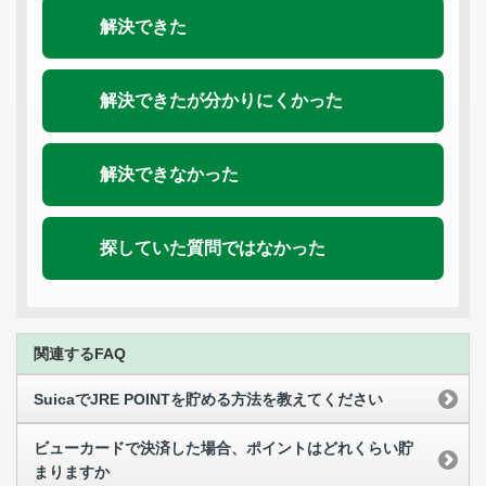
解決できた
解決できたが分かりにくかった
解決できなかった
探していた質問ではなかった
関連するFAQ
SuicaでJRE POINTを貯める方法を教えてください
ビューカードで決済した場合、ポイントはどれくらい貯
まりますか