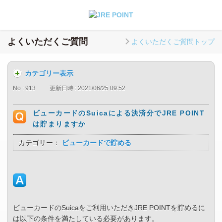
よくいただくご質問
よくいただくご質問トップ
カテゴリー表示
No : 913
更新日時 : 2021/06/25 09:52
ビューカードのSuicaによる決済分でJRE POINT
は貯まりますか
カテゴリー：
ビューカードで貯める
ビューカードのSuicaをご利用いただきJRE POINTを貯めるに
は以下の条件を満たしている必要があります。