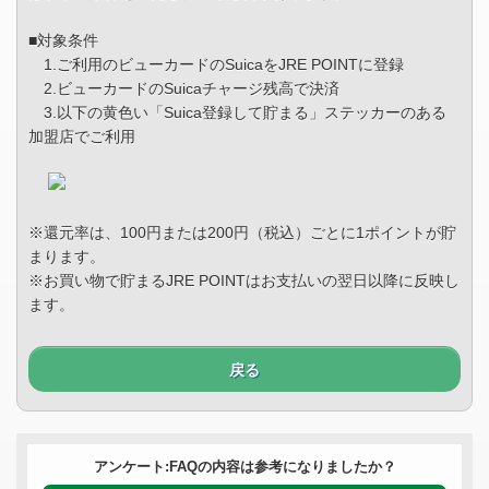
■対象条件
1.ご利用のビューカードのSuicaをJRE POINTに登録
2.ビューカードのSuicaチャージ残高で決済
3.以下の黄色い「Suica登録して貯まる」ステッカーのある
加盟店でご利用
※還元率は、100円または200円（税込）ごとに1ポイントが貯
まります。
※お買い物で貯まるJRE POINTはお支払いの翌日以降に反映し
ます。
戻る
アンケート:FAQの内容は参考になりましたか？