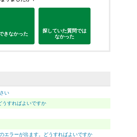
探していた質問では
できなかった
なかった
ださい
。どうすればよいですか
～」のエラーが出ます。どうすればよいですか