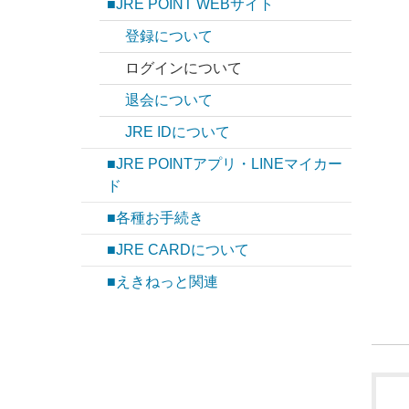
■JRE POINT WEBサイト
登録について
ログインについて
退会について
JRE IDについて
■JRE POINTアプリ・LINEマイカー
ド
■各種お手続き
■JRE CARDについて
■えきねっと関連