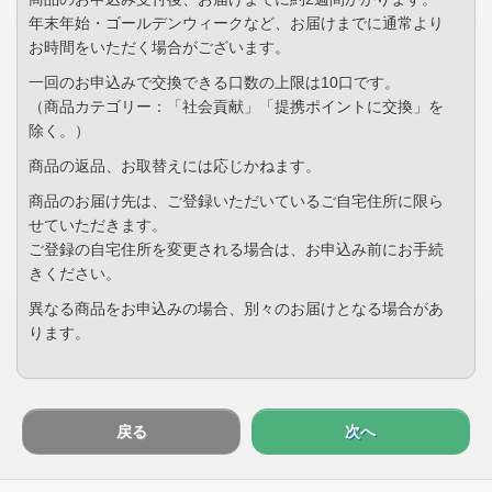
年末年始・ゴールデンウィークなど、お届けまでに通常より
お時間をいただく場合がございます。
一回のお申込みで交換できる口数の上限は10口です。
（商品カテゴリー：「社会貢献」「提携ポイントに交換」を
除く。）
商品の返品、お取替えには応じかねます。
商品のお届け先は、ご登録いただいているご自宅住所に限ら
せていただきます。
ご登録の自宅住所を変更される場合は、お申込み前にお手続
きください。
異なる商品をお申込みの場合、別々のお届けとなる場合があ
ります。
戻る
次へ