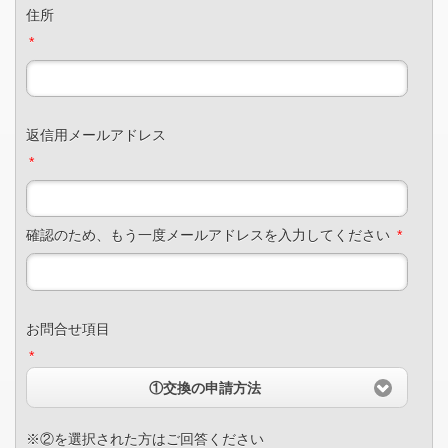
住所
*
返信用メールアドレス
*
確認のため、もう一度メールアドレスを入力してください
*
お問合せ項目
*
①交換の申請方法
※②を選択された方はご回答ください