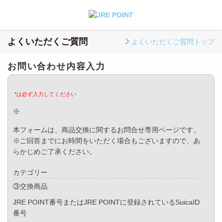
よくいただくご質問
よくいただくご質問トップ
お問い合わせ内容入力
*は必ず入力してください
※
本フォームは、商品交換に関するお問合せ専用ページです。
※ご回答までにお時間をいただく場合もございますので、あ
らかじめご了承ください。
カテゴリー
③交換商品
JRE POINT番号またはJRE POINTに登録されているSuicaID
番号