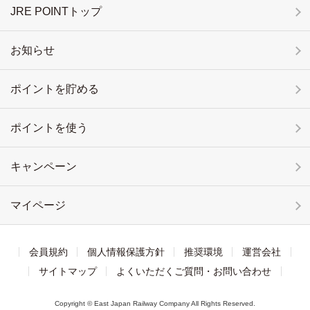
JRE POINTトップ
お知らせ
ポイントを貯める
ポイントを使う
キャンペーン
マイページ
会員規約
個人情報保護方針
推奨環境
運営会社
サイトマップ
よくいただくご質問・お問い合わせ
Copyright © East Japan Railway Company All Rights Reserved.