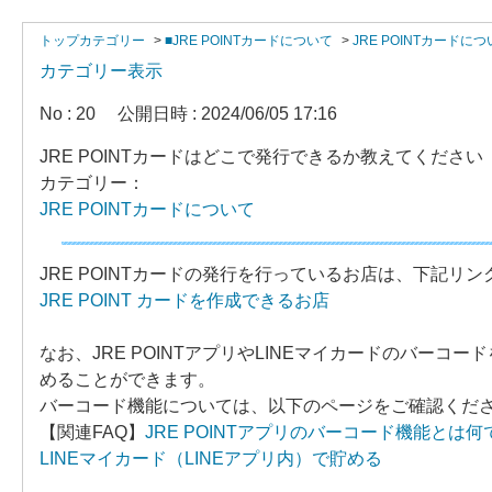
トップカテゴリー
>
■JRE POINTカードについて
>
JRE POINTカードに
カテゴリー表示
No : 20
公開日時 : 2024/06/05 17:16
JRE POINTカードはどこで発行できるか教えてください
カテゴリー：
JRE POINTカードについて
JRE POINTカードの発行を行っているお店は、下記リ
JRE POINT カードを作成できるお店
なお、JRE POINTアプリやLINEマイカードのバーコ
めることができます。
バーコード機能については、以下のページをご確認くだ
【関連FAQ】
JRE POINTアプリのバーコード機能とは何
LINEマイカード（LINEアプリ内）で貯める