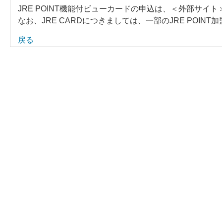
JRE POINT機能付ビューカードの申込は、＜外部サイト
なお、JRE CARDにつきましては、一部のJRE POI
戻る