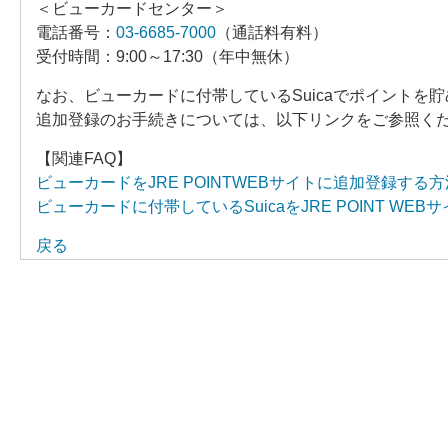
＜ビューカードセンター＞
電話番号：
03-6685-7000
（通話料有料）
受付時間：9:00～17:30（年中無休）
なお、ビューカードに付帯しているSuicaでポイントを貯
追加登録のお手続きについては、以下リンクをご参照く
【関連FAQ】
ビューカードをJRE POINTWEBサイトに追加登録する
ビューカードに付帯しているSuicaをJRE POINT W
戻る