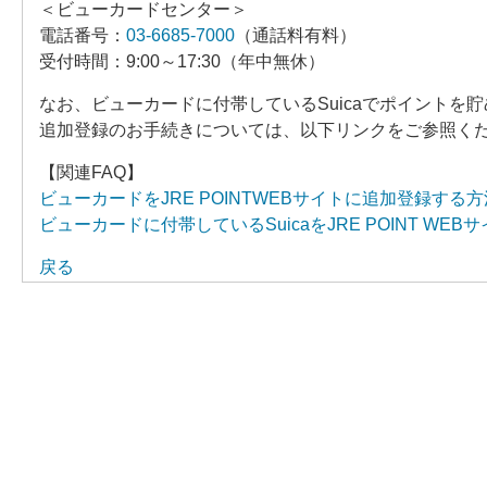
＜ビューカードセンター＞
電話番号：
03-6685-7000
（通話料有料）
受付時間：9:00～17:30（年中無休）
なお、ビューカードに付帯しているSuicaでポイントを貯
追加登録のお手続きについては、以下リンクをご参照く
【関連FAQ】
ビューカードをJRE POINTWEBサイトに追加登録する
ビューカードに付帯しているSuicaをJRE POINT W
戻る