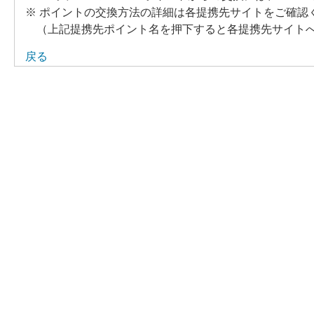
※ ポイントの交換方法の詳細は各提携先サイトをご確認
（上記提携先ポイント名を押下すると各提携先サイト
戻る