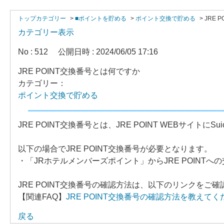
トップカテゴリー
>
■ポイントを貯める
>
ポイント交換で貯める
>
JRE 
カテゴリー表示
No : 512
公開日時 : 2024/06/05 17:16
JRE POINT交換番号とは何ですか
カテゴリー：
ポイント交換で貯める
JRE POINT交換番号とは、JRE POINT WEBサイト
以下の場合でJRE POINT交換番号が必要となります。
・「JRホテルメンバーズポイント」からJRE POINTへ
JRE POINT交換番号の確認方法は、以下のリンクをご
【関連FAQ】
JRE POINT交換番号の確認方法を教えてく
戻る