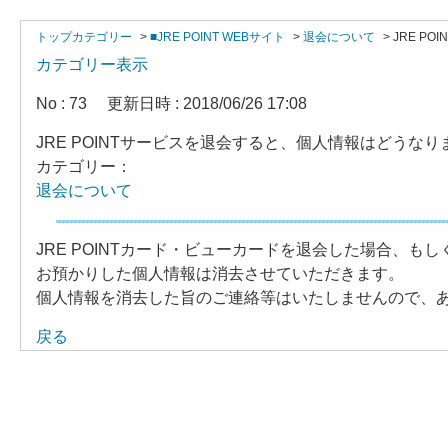
トップカテゴリー
>
■JRE POINT WEBサイト
>
退会について
>
JRE P
カテゴリー表示
No : 73
更新日時 : 2018/06/26 17:08
JRE POINTサービスを退会すると、個人情報はどうなり
カテゴリー：
退会について
JRE POINTカード・ビューカードを退会した場合、も
お預かりした個人情報は消去させていただきます。
個人情報を消去した旨のご連絡等はいたしませんので、
戻る