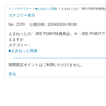
トップカテゴリー
>
■えきねっと関連
>
えきねっとの「JRE POINT特典
カテゴリー表示
No : 2370
公開日時 : 2024/03/16 00:00
えきねっとの「JRE POINT特典商品」や「JRE PO
えますか
カテゴリー：
■えきねっと関連
期間限定ポイントはご利用いただけません。
戻る