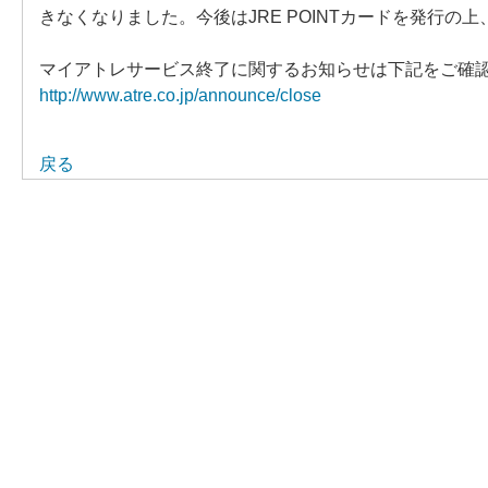
きなくなりました。今後はJRE POINTカードを発行の上、
マイアトレサービス終了に関するお知らせは下記をご確
http://www.atre.co.jp/announce/close
戻る