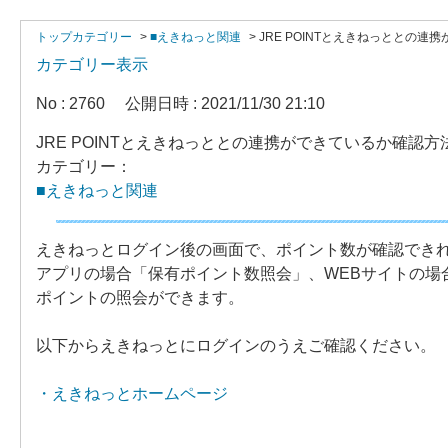
トップカテゴリー
>
■えきねっと関連
>
JRE POINTとえきねっととの
カテゴリー表示
No : 2760
公開日時 : 2021/11/30 21:10
JRE POINTとえきねっととの連携ができているか確認
カテゴリー：
■えきねっと関連
えきねっとログイン後の画面で、ポイント数が確認でき
アプリの場合「保有ポイント数照会」、WEBサイトの場
ポイントの照会ができます。
以下からえきねっとにログインのうえご確認ください。
・えきねっとホームページ