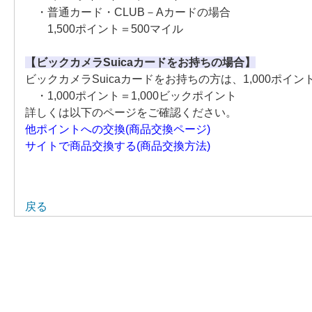
・普通カード・CLUB－Aカードの場合
1,500ポイント＝500マイル
【ビックカメラSuicaカードをお持ちの場合】
ビックカメラSuicaカードをお持ちの方は、1,000ポイン
・1,000ポイント＝1,000ビックポイント
詳しくは以下のページをご確認ください。
他ポイントへの交換(商品交換ページ)
サイトで商品交換する(商品交換方法)
戻る