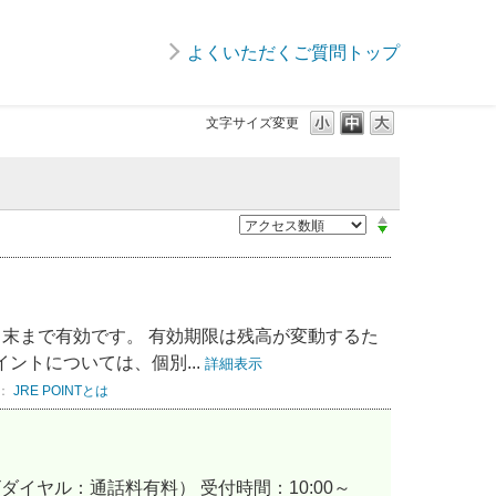
よくいただくご質問トップ
文字サイズ変更
の月末まで有効です。 有効期限は残高が変動するた
ントについては、個別...
詳細表示
：
JRE POINTとは
（ナビダイヤル：通話料有料） 受付時間：10:00～