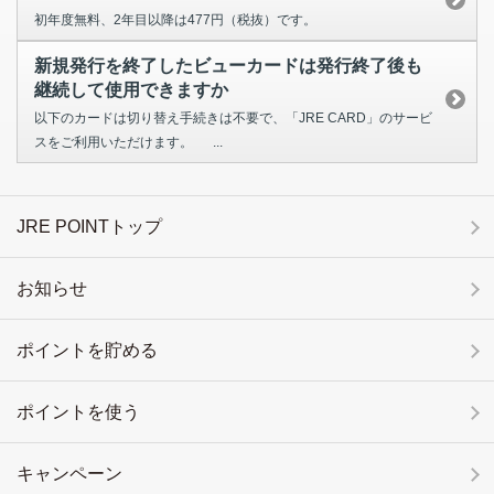
初年度無料、2年目以降は477円（税抜）です。
新規発行を終了したビューカードは発行終了後も
継続して使用できますか
以下のカードは切り替え手続きは不要で、「JRE CARD」のサービ
スをご利用いただけます。 ...
JRE POINTトップ
お知らせ
ポイントを貯める
ポイントを使う
キャンペーン