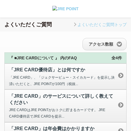
よくいただくご質問
よくいただくご質問トップ
アクセス数順
『 ■JRE CARDについて 』 内のFAQ
全4件
「JRE CARD優待店」とは何ですか
「JRE CARD」、「ジェクサービュー・スイカカード」を提示し決
済いただくと、JRE POINTが100円（税抜...
「JRE CARD」のサービスについて詳しく教えて
ください
JRE CARDはJRE POINTがおトクに貯まるカードです。 JRE
CARD優待店でJRE CARDを提示...
「JRE CARD」は年会費はかかりますか