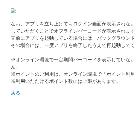
なお、アプリを立ち上げてもログイン画面が表示されな
していただくことでオフラインバーコードが表示されま
直前にアプリを起動している場合には、バックグラウン
その場合には、一度アプリを終了したうえで再起動して
※オンライン環境で一定期間バーコードを表示していな
ん。
※ポイントのご利用は、オンライン環境で「ポイント利
※利用いただけるポイント数には上限があります。
戻る