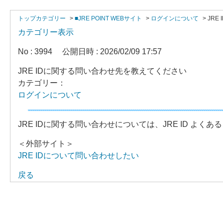
トップカテゴリー
>
■JRE POINT WEBサイト
>
ログインについて
>
JR
カテゴリー表示
No : 3994
公開日時 : 2026/02/09 17:57
JRE IDに関する問い合わせ先を教えてください
カテゴリー：
ログインについて
JRE IDに関する問い合わせについては、JRE ID よ
＜外部サイト＞
JRE IDについて問い合わせしたい
戻る