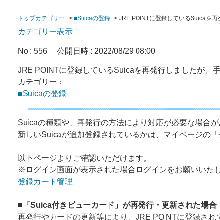
トップカテゴリー
>
■Suicaの登録
>
JRE POINTに登録しているSuic
カテゴリー表示
No : 556
公開日時 : 2022/08/29 08:00
JRE POINTに登録しているSuicaを再発行しましたが
カテゴリー：
■Suicaの登録
Suicaの種類や、再発行の方法により対応が必要な場合
新しいSuicaが追加登録されているかは、マイページの
以下ページよりご確認いただけます。
※ログイン画面が表示された場合ログインをお願いいた
登録カード管理
■「Suica付きビューカード」が再発行・更新された場合
再発行やカードの更新等により、JRE POINTに登録され