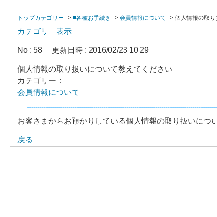
トップカテゴリー
>
■各種お手続き
>
会員情報について
>
個人情報の取り
カテゴリー表示
No : 58
更新日時 : 2016/02/23 10:29
個人情報の取り扱いについて教えてください
カテゴリー：
会員情報について
お客さまからお預かりしている個人情報の取り扱いにつ
戻る