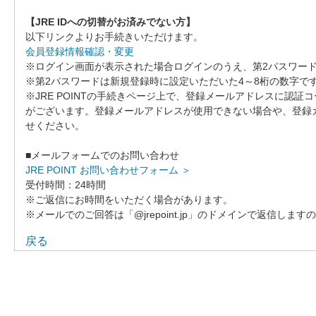
【JRE IDへの切替がお済みでない方】
以下リンクよりお手続きいただけます。
会員登録情報確認・変更
※ログイン画面が表示された場合ログインのうえ、第2パスワー
※第2パスワードは新規登録時に設定いただいた4～8桁の数字で
※JRE POINTの手続きページ上で、登録メールアドレスに認
がございます。登録メールアドレスが使用できない場合や、登録
せください。
■メールフォームでのお問い合わせ
JRE POINT お問い合わせフォーム ＞
受付時間：24時間
※ご返信にお時間をいただく場合があります。
※メールでのご回答は「@jrepoint.jp」のドメインで返信し
戻る