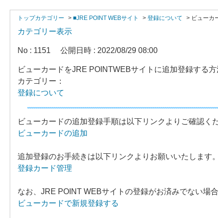
トップカテゴリー
>
■JRE POINT WEBサイト
>
登録について
>
ビューカー
カテゴリー表示
No : 1151
公開日時 : 2022/08/29 08:00
ビューカードをJRE POINTWEBサイトに追加登録する
カテゴリー：
登録について
ビューカードの追加登録手順は以下リンクよりご確認く
ビューカードの追加
追加登録のお手続きは以下リンクよりお願いいたします
登録カード管理
なお、JRE POINT WEBサイトの登録がお済みでな
ビューカードで新規登録する