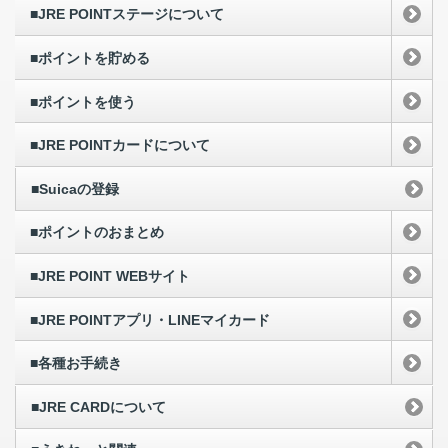
■JRE POINTステージについて
■ポイントを貯める
■ポイントを使う
■JRE POINTカードについて
■Suicaの登録
■ポイントのおまとめ
■JRE POINT WEBサイト
■JRE POINTアプリ・LINEマイカード
■各種お手続き
■JRE CARDについて