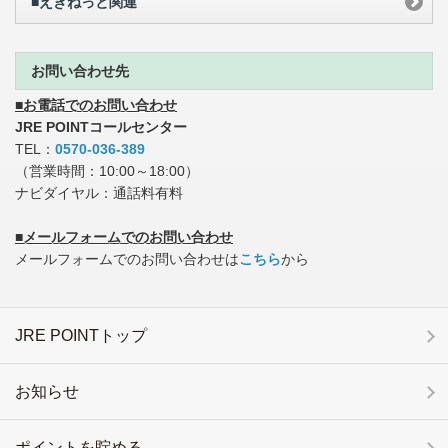
■えきねっと関連
お問い合わせ先
■お電話でのお問い合わせ
JRE POINTコールセンター
TEL：
0570-036-389
（営業時間：10:00～18:00）
ナビダイヤル：通話料有料
■メールフォームでのお問い合わせ
メールフォームでのお問い合わせは
こちら
から
JRE POINTトップ
お知らせ
ポイントを貯める