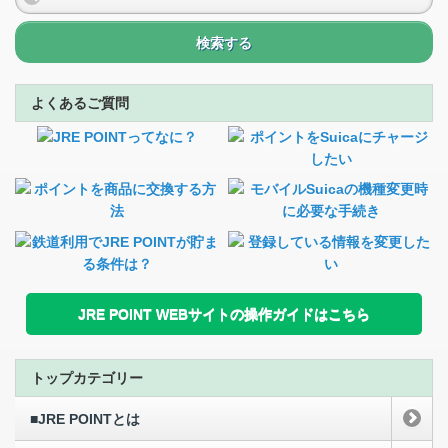
検索する
よくあるご質問
JRE POINT WEBサイトの操作ガイドはこちら
トップカテゴリー
■JRE POINTとは