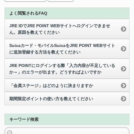
よく閲覧されるFAQ
JRE IDでJRE POINT WEBサイトへログインできませ
ん。原因を教えてください
Suicaカード・モバイルSuicaをJRE POINT WEBサイト
に追加登録する方法を教えてください
JRE POINTにログインする際「入力内容が不足している
か～」のエラーが出ます。どうすればよいですか
「会員ステージ」はどのように決まりますか
期間限定ポイントの使い方を教えてください
キーワード検索