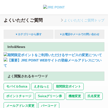
よくいただくご質問
よくいただくご質問トップ
▼カテゴリーから探す
▼お電話やメールでの問い合わせ
Info&News
期間限定ポイントをご利用いただけるサービスの変更について
【重要】JRE POINT WEBサイトの登録メールアドレスについ
て
よく閲覧されるキーワード
モバイルSuica
えきねっと
期間限定ポイント
ポイントチャージ
Suicaグリーン券
機種変更
氏名変更
メールアドレス変更
バーコード