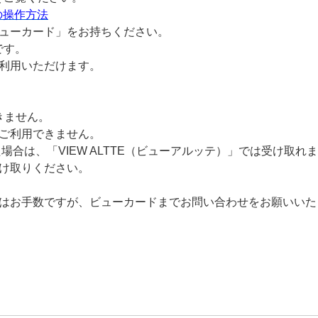
）の操作方法
ビューカード」をお持ちください。
です。
でご利用いただけます。
きません。
はご利用できません。
した場合は、「VIEW ALTTE（ビューアルッテ）」では受け取れ
け取りください。
場合はお手数ですが、ビューカードまでお問い合わせをお願いい