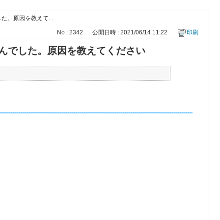
た。原因を教えて...
No : 2342
公開日時 : 2021/06/14 11:22
印刷
ませんでした。原因を教えてください