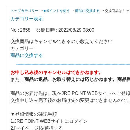
トップカテゴリー
>
■ポイントを使う
>
商品に交換する
>
交換商品はキャ
カテゴリー表示
No : 2658
公開日時 : 2022/08/29 08:00
交換商品はキャンセルできるのか教えてください
カテゴリー：
商品に交換する
お申し込み後のキャンセルはできかねます。
また、
商品の返品、お取り
替えには応じかねます。
商品
商品のお届け先は、現在JRE POINT WEBサイトへご
交換申し込み完了後のお届け先の変更はできませんので
▼登録情報の確認手順
1.JRE POINT WEBサイトにログイン
2.[マイページ]を選択する