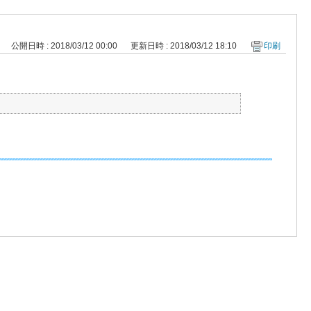
公開日時 : 2018/03/12 00:00
更新日時 : 2018/03/12 18:10
印刷