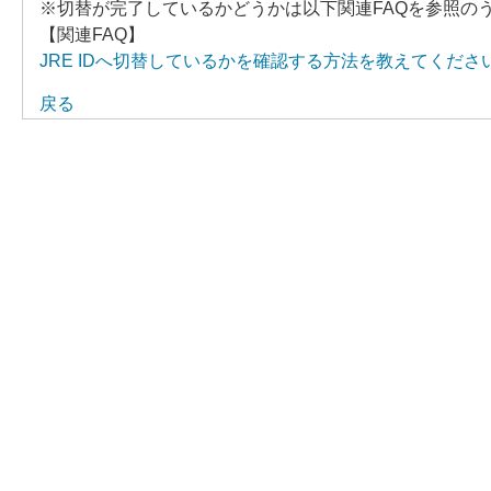
※切替が完了しているかどうかは以下関連FAQを参照の
【関連FAQ】
JRE IDへ切替しているかを確認する方法を教えてくださ
戻る