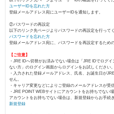
ユーザーIDを忘れた方
登録メールアドレス宛にユーザーIDを通知します。
②パスワードの再設定
以下のリンク先ページよりパスワードの再設定を行って
パスワードを忘れた方
登録メールアドレス宛に、パスワードを再設定するため
【ご注意】
・JRE IDへ切替がお済みでない場合は「JRE IDでロ
ない方」のログイン画面からログインをお試しください
・入力された登録メールアドレス、氏名、お誕生日がJRE 
せん。
・キャリア変更などによりご登録のメールアドレスが受
・JRE POINT WEBサイトにアカウントをお持ちで
アカウントをお持ちでない場合は、新規登録からお手続
新規登録