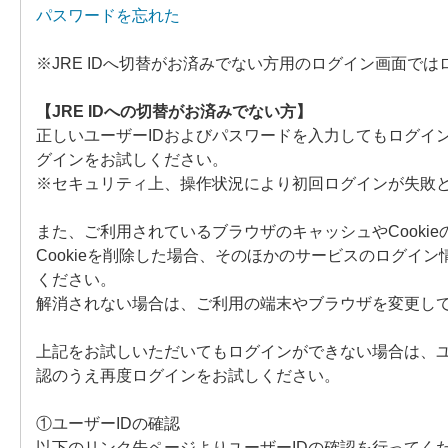
パスワードを忘れた
※JRE IDへ切替がお済みでない方用のログイン画面で
【JRE IDへの切替がお済みでない方】
正しいユーザーIDおよびパスワードを入力してもログイ
グインをお試しください。
※セキュリティ上、操作状況により初回ログインが失敗
また、ご利用されているブラウザのキャッシュやCooki
Cookieを削除した場合、そのほかのサービスのログイ
ください。
解消されない場合は、ご利用の端末やブラウザを変更し
上記をお試しいただいてもログインができない場合は、ユ
認のうえ再度ログインをお試しください。
①ユーザーIDの確認
以下のリンク先ページよりユーザーIDの確認を行ってく