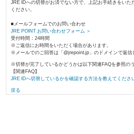
JRE IDへの切替がお済でない方で、上記お手続きをい
ください。
■メールフォームでのお問い合わせ
JRE POINT お問い合わせフォーム ＞
受付時間：24時間
※ご返信にお時間をいただく場合があります。
※メールでのご回答は「@jrepoint.jp」のドメイン
※切替が完了しているかどうかは以下関連FAQを参照の
【関連FAQ】
JRE IDへ切替しているかを確認する方法を教えてくださ
戻る