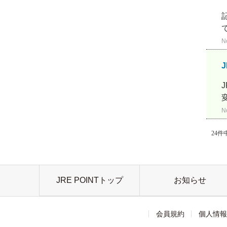
N
N
24件中
JRE POINTトップ
お知らせ
会員規約
個人情報