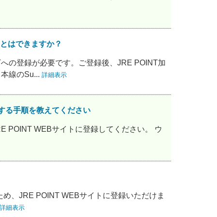
ことはできますか？
Tへの登録が必要です。ご登録後、JRE POINT加
線のSu...
詳細表示
登録する手順を教えてください
 POINT WEBサイトに登録してください。 ウ
め、JRE POINT WEBサイトに登録いただけま
詳細表示