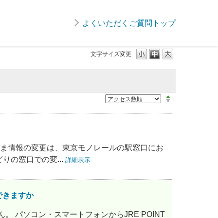
よくいただくご質問トップ
文字サイズ変更
お客さま情報の変更は、東京モノレールの駅窓口にお
りの窓口での変...
詳細表示
はできますか
せん。 パソコン・スマートフォンからJRE POINT