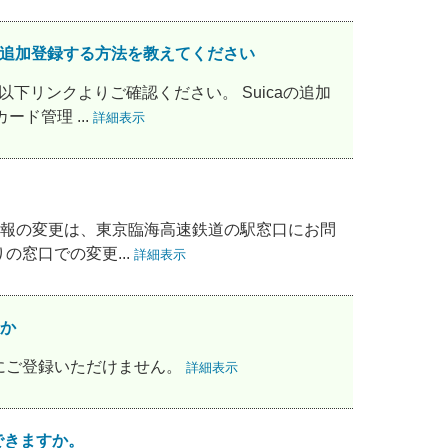
イトに追加登録する方法を教えてください
以下リンクよりご確認ください。 Suicaの追加
ド管理 ...
詳細表示
さま情報の変更は、東京臨海高速鉄道の駅窓口にお問
の窓口での変更...
詳細表示
すか
サイトにご登録いただけません。
詳細表示
はできますか。