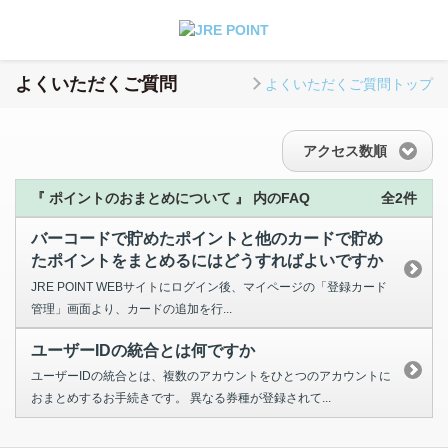
よくいただくご質問
よくいただくご質問トップ
アクセス数順
『 ポイントのおまとめについて 』 内のFAQ
全2件
バーコードで貯めたポイントと他のカードで貯め
たポイントをまとめるにはどうすればよいですか
JRE POINT WEBサイトにログイン後、マイページの「登録カード
管理」画面より、カードの追加を行...
ユーザーIDの統合とは何ですか
ユーザーIDの統合とは、複数のアカウントをひとつのアカウントに
おまとめするお手続きです。 異なる券種が登録されて...