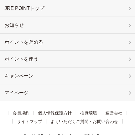
JRE POINTトップ
お知らせ
ポイントを貯める
ポイントを使う
キャンペーン
マイページ
会員規約
個人情報保護方針
推奨環境
運営会社
サイトマップ
よくいただくご質問・お問い合わせ