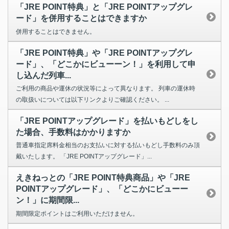
「JRE POINT特典」と「JRE POINTアップグレ
ード」を併用することはできますか
併用することはできません。
「JRE POINT特典」や「JRE POINTアップグレ
ード」、「どこかにビューーン！」を利用して申
し込んだ列車...
ご利用の商品や運休の状況等によって異なります。 列車の運休時
の取扱いについては以下リンクよりご確認ください。 ...
「JRE POINTアップグレード」を払いもどしをし
た場合、手数料はかかりますか
普通車指定席料金相当のお支払いに対する払いもどし手数料のみ頂
戴いたします。 「JRE POINTアップグレード」...
えきねっとの「JRE POINT特典商品」や「JRE
POINTアップグレード」、「どこかにビューー
ン！」に期間限...
期間限定ポイントはご利用いただけません。