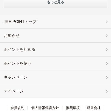
もっと見る
JRE POINTトップ
お知らせ
ポイントを貯める
ポイントを使う
キャンペーン
マイページ
会員規約
個人情報保護方針
推奨環境
運営会社