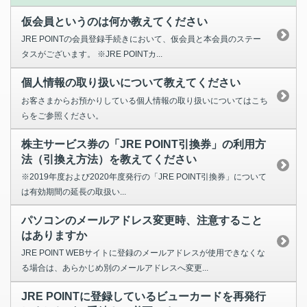
仮会員というのは何か教えてください
JRE POINTの会員登録手続きにおいて、仮会員と本会員のステー
タスがございます。 ※JRE POINTカ...
個人情報の取り扱いについて教えてください
お客さまからお預かりしている個人情報の取り扱いについてはこち
らをご参照ください。
株主サービス券の「JRE POINT引換券」の利用方
法（引換え方法）を教えてください
※2019年度および2020年度発行の「JRE POINT引換券」について
は有効期間の延長の取扱い...
パソコンのメールアドレス変更時、注意すること
はありますか
JRE POINT WEBサイトに登録のメールアドレスが使用できなくな
る場合は、あらかじめ別のメールアドレスへ変更...
JRE POINTに登録しているビューカードを再発行