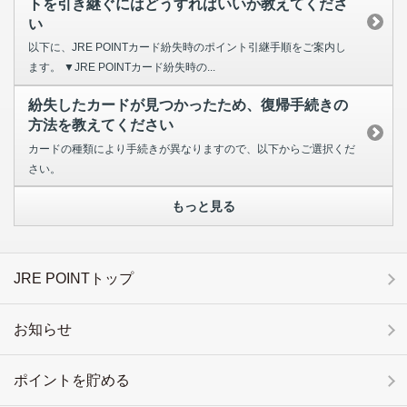
トを引き継ぐにはどうすればいいか教えてくださ
い
以下に、JRE POINTカード紛失時のポイント引継手順をご案内し
ます。 ▼JRE POINTカード紛失時の...
紛失したカードが見つかったため、復帰手続きの
方法を教えてください
カードの種類により手続きが異なりますので、以下からご選択くだ
さい。
もっと見る
JRE POINTトップ
お知らせ
ポイントを貯める