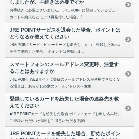
しましたが、手続きは必要ですか
お手続きは必要ございません。 JRE POINTに登録しているビュー
カードを紛失などにより再発行した場合、J...
JRE POINTサービスを退会した場合、ポイントは
どうなるか教えてください
JRE POINTカード・ビューカードを退会し、かつ、登録したSuica
を全て削除した場合、 ポイントは失効しま...
スマートフォンのメールアドレス変更時、注意す
ることはありますか
JRE POINT WEBサイトに登録のメールアドレスが使用できなくな
る場合は、あらかじめ別のメールアドレスへ変更...
登録しているカードを紛失した場合の連絡先を教
えてください
■JRE POINTカードを紛失した場合 ポイントカードお申し込み時に
ご登録いただいた情報をご用意いただき下記に...
JRE POINTカードを紛失した場合、貯めたポイン