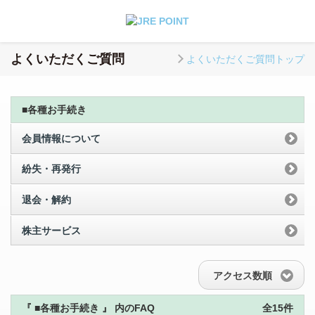
よくいただくご質問
よくいただくご質問トップ
■各種お手続き
会員情報について
紛失・再発行
退会・解約
株主サービス
アクセス数順
『 ■各種お手続き 』 内のFAQ
全15件