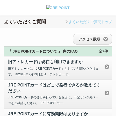
よくいただくご質問
よくいただくご質問トップ
アクセス数順
『 JRE POINTカードについて 』 内のFAQ
全7件
旧アトレカードは現在も利用できますか
旧アトレカードは「JRE POINTカード」としてご利用いただけま
す。 ※2016年2月23日より、アトレカード...
JRE POINTカードはどこで発行できるか教えてく
ださい
JRE POINTカードの発行を行っているお店は、下記リンク先ペー
ジをご確認ください。 JRE POINT カー...
JRE POINTカードに有効期限はありますか