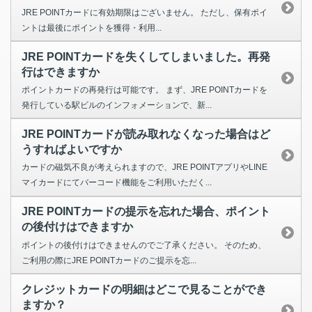
JRE POINTカードに有効期限はございません。 ただし、保有ポイ
ントは最後にポイントを獲得・利用...
JRE POINTカードを失くしてしまいました。再発
行はできますか
ポイントカードの再発行は可能です。 まず、JRE POINTカードを
発行している駅ビルのインフォメーションで、新...
JRE POINTカードが読み取れなくなった場合はど
うすればよいですか
カードの磁気不良が考えられますので、JRE POINTアプリやLINE
マイカードにてバーコード機能をご利用いただく...
JRE POINTカードの提示を忘れた場合、ポイント
の後付けはできますか
ポイントの後付けはできませんのでご了承ください。 そのため、
ご利用の際にJRE POINTカードのご提示を忘...
クレジットカードの明細はどこで見ることができ
ますか？