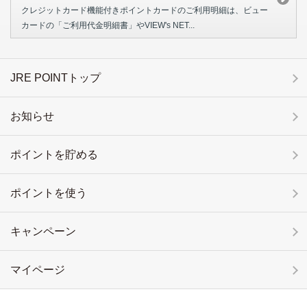
クレジットカード機能付きポイントカードのご利用明細は、ビュー
カードの「ご利用代金明細書」やVIEW's NET...
JRE POINTトップ
お知らせ
ポイントを貯める
ポイントを使う
キャンペーン
マイページ