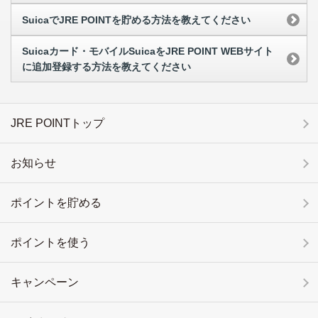
SuicaでJRE POINTを貯める方法を教えてください
Suicaカード・モバイルSuicaをJRE POINT WEBサイト
に追加登録する方法を教えてください
JRE POINTトップ
お知らせ
ポイントを貯める
ポイントを使う
キャンペーン