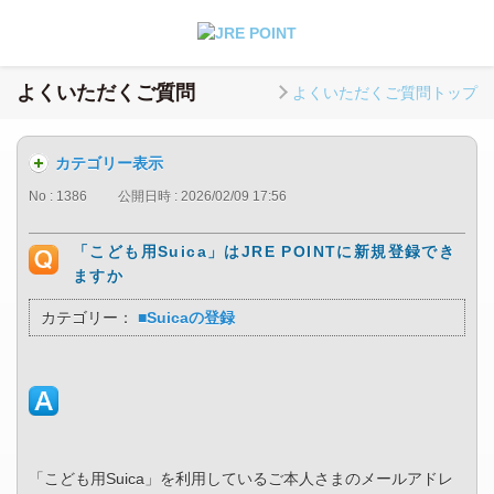
よくいただくご質問
よくいただくご質問トップ
カテゴリー表示
No : 1386
公開日時 : 2026/02/09 17:56
「こども用Suica」はJRE POINTに新規登録でき
ますか
カテゴリー：
■Suicaの登録
「こども用Suica」を利用しているご本人さまのメールアドレ