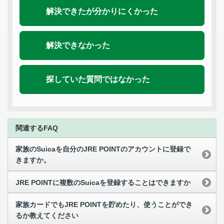
解決できたが分かりにくかった
解決できなかった
探していた質問ではなかった
関連するFAQ
家族のSuicaを自分のJRE POINTのアカウントに登録で
きますか。
JRE POINTに複数のSuicaを登録することはできますか
家族カードでもJRE POINTを貯めたり、使うことができ
るか教えてください