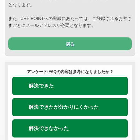
となります。
また、JRE POINTへの登録にあたっては、ご登録されるお客さ
まごとにメールアドレスが必要となります。
戻る
アンケート:FAQの内容は参考になりましたか？
解決できた
解決できたが分かりにくかった
解決できなかった