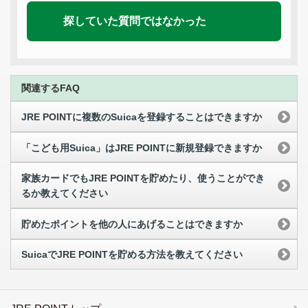
探していた質問ではなかった
関連するFAQ
JRE POINTに複数のSuicaを登録することはできますか
「こども用Suica」はJRE POINTに新規登録できますか
家族カードでもJRE POINTを貯めたり、使うことができ
るか教えてください
貯めたポイントを他の人にあげることはできますか
SuicaでJRE POINTを貯める方法を教えてください