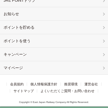
JRE POINTトップ
お知らせ
ポイントを貯める
ポイントを使う
キャンペーン
マイページ
会員規約
個人情報保護方針
推奨環境
運営会社
サイトマップ
よくいただくご質問・お問い合わせ
Copyright © East Japan Railway Company All Rights Reserved.