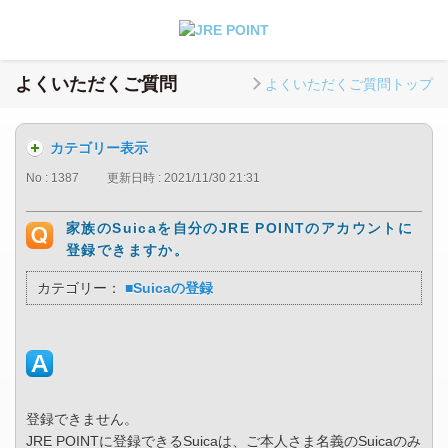
よくいただくご質問
よくいただくご質問トップ
カテゴリー表示
No : 1387
更新日時 : 2021/11/30 21:31
家族のSuicaを自分のJRE POINTのアカウントに
登録できますか。
カテゴリー：
■Suicaの登録
登録できません。
JRE POINTに登録できるSuicaは、ご本人さま名義のSuicaのみ