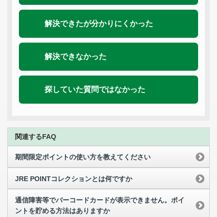
解決できたが分かりにくかった
解決できなかった
探していた質問ではなかった
関連するFAQ
期間限定ポイントの使い方を教えてください
JRE POINTコレクションとは何ですか
通信障害等でバーコードカードが表示できません。ポイ
ントを貯める方法はありますか