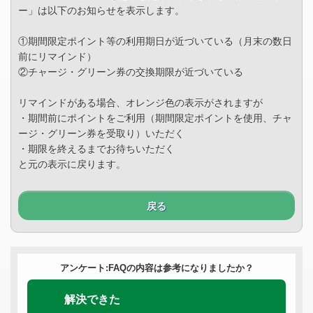
ー」は以下のお知らせを表示します。
①期間限定ポイント等の利用期日が近づいている（月末の数日
前にリマインド）
②チャージ・グリーン券の交換期限が近づいている
リマインドがある場合、オレンジ色の表示がされますが
・期間前にポイントをご利用（期間限定ポイントを使用、チャ
ージ・グリーン券を受取り）いただく
・期限を終えるまでお待ちいただく
と元の表示に戻ります。
戻る
アンケート:FAQの内容は参考になりましたか？
解決できた