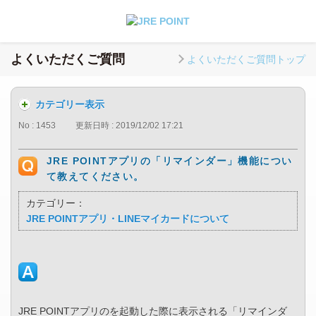
よくいただくご質問
よくいただくご質問トップ
カテゴリー表示
No : 1453
更新日時 : 2019/12/02 17:21
JRE POINTアプリの「リマインダー」機能につい
て教えてください。
カテゴリー：
JRE POINTアプリ・LINEマイカードについて
JRE POINTアプリのを起動した際に表示される「リマインダ