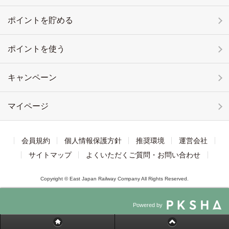
ポイントを貯める
ポイントを使う
キャンペーン
マイページ
会員規約
個人情報保護方針
推奨環境
運営会社
サイトマップ
よくいただくご質問・お問い合わせ
Copyright © East Japan Railway Company All Rights Reserved.
Powered by