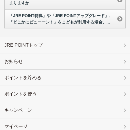
まりますか
「JRE POINT特典」や「JRE POINTアップグレード」、
「どこかにビューーン！」をこどもが利用する場合、...
JRE POINTトップ
お知らせ
ポイントを貯める
ポイントを使う
キャンペーン
マイページ