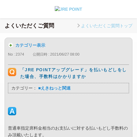
よくいただくご質問
よくいただくご質問トップ
カテゴリー表示
No : 2374
公開日時 : 2021/06/27 08:00
「JRE POINTアップグレード」を払いもどしをし
た場合、手数料はかかりますか
カテゴリー：
■えきねっと関連
普通車指定席料金相当のお支払いに対する払いもどし手数料の
み頂戴いたします。