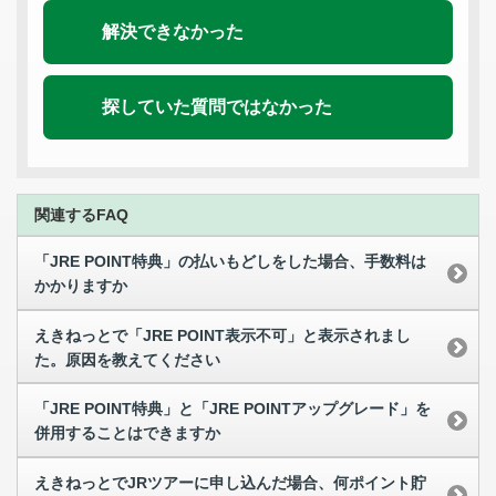
解決できなかった
探していた質問ではなかった
関連するFAQ
「JRE POINT特典」の払いもどしをした場合、手数料は
かかりますか
えきねっとで「JRE POINT表示不可」と表示されまし
た。原因を教えてください
「JRE POINT特典」と「JRE POINTアップグレード」を
併用することはできますか
えきねっとでJRツアーに申し込んだ場合、何ポイント貯