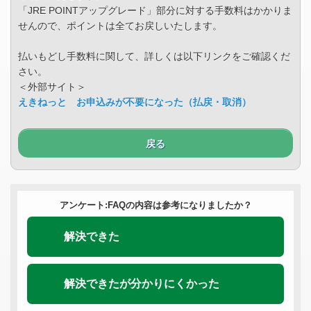
「JRE POINTアップグレード」部分に対する手数料はかかりま
せんので、ポイントは全てお戻しいたします。
払いもどし手数料に関して、詳しくは以下リンクをご確認くだ
さい。
＜外部サイト＞
えきねっと お申込みが不要になった（払戻・取消）
戻る
アンケート:FAQの内容は参考になりましたか？
解決できた
解決できたが分かりにくかった