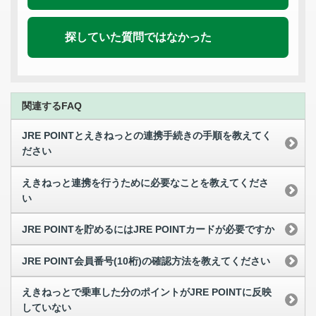
探していた質問ではなかった
関連するFAQ
JRE POINTとえきねっとの連携手続きの手順を教えてく
ださい
えきねっと連携を行うために必要なことを教えてくださ
い
JRE POINTを貯めるにはJRE POINTカードが必要ですか
JRE POINT会員番号(10桁)の確認方法を教えてください
えきねっとで乗車した分のポイントがJRE POINTに反映
していない