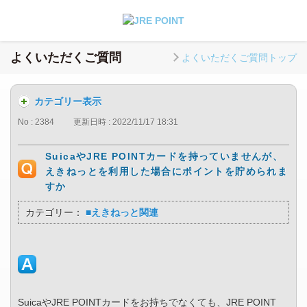
よくいただくご質問
よくいただくご質問トップ
カテゴリー表示
No : 2384
更新日時 : 2022/11/17 18:31
SuicaやJRE POINTカードを持っていませんが、
えきねっとを利用した場合にポイントを貯められま
すか
カテゴリー：
■えきねっと関連
SuicaやJRE POINTカードをお持ちでなくても、JRE POINT