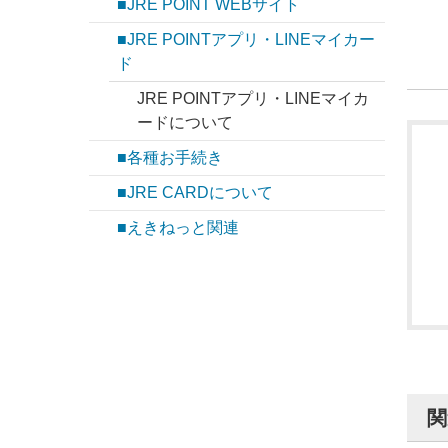
■JRE POINT WEBサイト
■JRE POINTアプリ・LINEマイカー
ド
JRE POINTアプリ・LINEマイカ
ードについて
■各種お手続き
■JRE CARDについて
■えきねっと関連
関