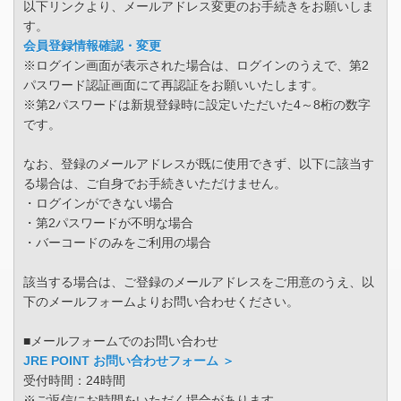
以下リンクより、メールアドレス変更のお手続きをお願いしま
す。
会員登録情報確認・変更
※ログイン画面が表示された場合は、ログインのうえで、第2
パスワード認証画面にて再認証をお願いいたします。
※第2パスワードは新規登録時に設定いただいた4～8桁の数字
です。
なお、登録のメールアドレスが既に使用できず、以下に該当す
る場合は、ご自身でお手続きいただけません。
・ログインができない場合
・第2パスワードが不明な場合
・バーコードのみをご利用の場合
該当する場合は、ご登録のメールアドレスをご用意のうえ、以
下のメールフォームよりお問い合わせください。
■メールフォームでのお問い合わせ
JRE POINT お問い合わせフォーム ＞
受付時間：24時間
※ご返信にお時間をいただく場合があります。