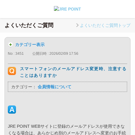
よくいただくご質問
よくいただくご質問トップ
カテゴリー表示
No : 3451
公開日時 : 2026/02/09 17:56
スマートフォンのメールアドレス変更時、注意する
ことはありますか
カテゴリー：
会員情報について
JRE POINT WEBサイトに登録のメールアドレスが使用できな
くなる場合は、あらかじめ別のメールアドレスへ変更のお手続