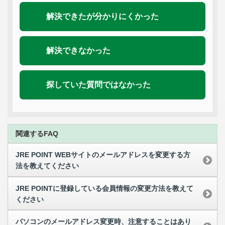
解決できたが分かりにくかった
解決できなかった
探していた質問ではなかった
関連するFAQ
JRE POINT WEBサイトのメールアドレスを変更する方
法を教えてください
JRE POINTに登録している会員情報の変更方法を教えて
ください
パソコンのメールアドレス変更時、注意することはあり