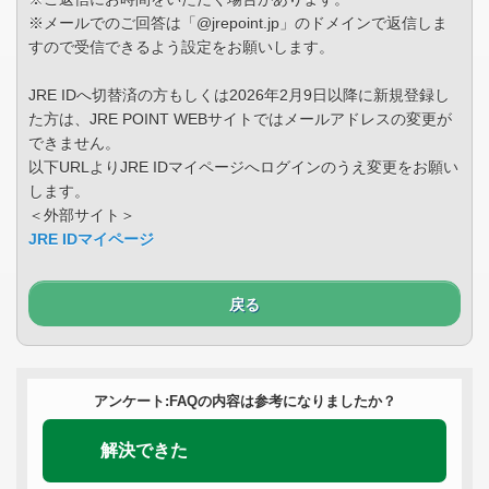
※メールでのご回答は「@jrepoint.jp」のドメインで返信しま
すので受信できるよう設定をお願いします。
JRE IDへ切替済の方もしくは2026年2月9日以降に新規登録し
た方は、JRE POINT WEBサイトではメールアドレスの変更が
できません。
以下URLよりJRE IDマイページへログインのうえ変更をお願い
します。
＜外部サイト＞
JRE IDマイページ
戻る
アンケート:FAQの内容は参考になりましたか？
解決できた