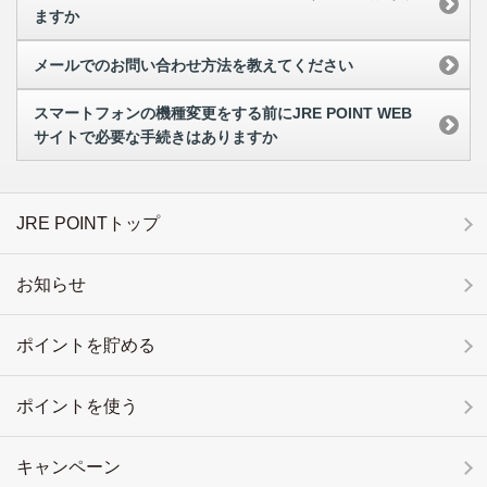
ますか
メールでのお問い合わせ方法を教えてください
スマートフォンの機種変更をする前にJRE POINT WEB
サイトで必要な手続きはありますか
JRE POINTトップ
お知らせ
ポイントを貯める
ポイントを使う
キャンペーン