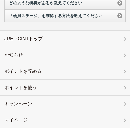
どのような特典があるか教えてください
「会員ステージ」を確認する方法を教えてください
JRE POINTトップ
お知らせ
ポイントを貯める
ポイントを使う
キャンペーン
マイページ