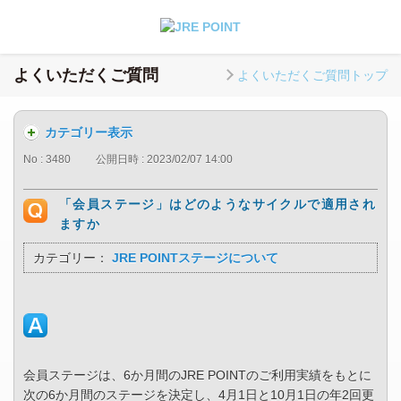
よくいただくご質問
よくいただくご質問トップ
カテゴリー表示
No : 3480
公開日時 : 2023/02/07 14:00
「会員ステージ」はどのようなサイクルで適用され
ますか
カテゴリー：
JRE POINTステージについて
会員ステージは、6か月間のJRE POINTのご利用実績をもとに
次の6か月間のステージを決定し、4月1日と10月1日の年2回更