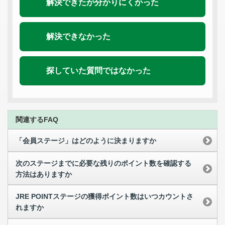
解決できたが分かりにくかった
解決できなかった
探していた質問ではなかった
関連するFAQ
「会員ステージ」はどのように決まりますか
次のステージまでに必要な残りのポイント数を確認する
方法はありますか
JRE POINTステージの獲得ポイント数はいつカウントさ
れますか