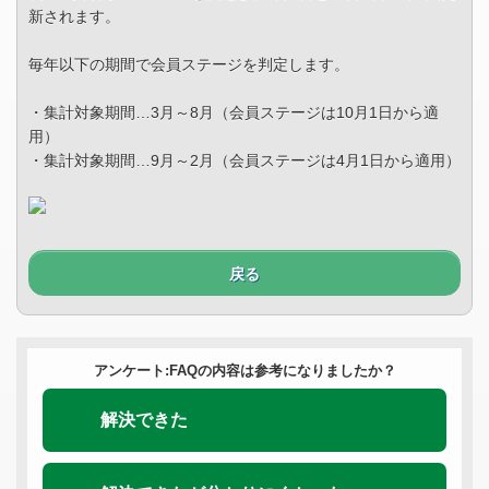
新されます。
毎年以下の期間で会員ステージを判定します。
・集計対象期間…3月～8月（会員ステージは10月1日から適
用）
・集計対象期間…9月～2月（会員ステージは4月1日から適用）
戻る
アンケート:FAQの内容は参考になりましたか？
解決できた