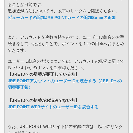
ることが可能です。
追加登録方法については、以下のリンクをご確認ください。
ビューカードの追加
JRE POINTカードの追加
Suicaの追加
また、アカウントを複数お持ちの方は、ユーザーID統合のお手
続きをしていただくことで、ポイントを１つの口座へおまとめ
できます。
ユーザーID統合の方法については、アカウントの状況に応じて
以下いずれかのリンクをご確認ください。
【JRE IDへの切替が完了している方】
JRE POINTアカウントのユーザーIDを統合する（JRE IDへの
切替完了後）
【JRE IDへの切替がお済みでない方】
JRE POINT WEBサイトのユーザーIDを統合する
なお、JRE POINT WEBサイトに未登録の方は、以下のリンク