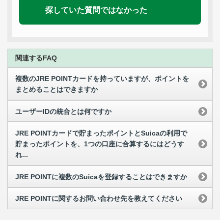
探していた質問ではなかった
関連するFAQ
複数のJRE POINTカードを持っていますが、ポイントを
まとめることはできますか
ユーザーIDの統合とは何ですか
JRE POINTカードで貯まったポイントとSuicaの利用で
貯まったポイントを、1つの口座に合算するにはどうす
れ...
JRE POINTに複数のSuicaを登録することはできますか
JRE POINTに関するお問い合わせ先を教えてください