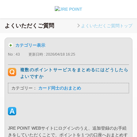
よくいただくご質問
よくいただくご質問トップ
カテゴリー表示
No : 43
更新日時 : 2026/04/18 16:25
複数のポイントサービスをまとめるにはどうしたら
よいですか
カテゴリー：
カード同士のおまとめ
JRE POINT WEBサイトにログインのうえ、追加登録のお手続
きをしていただくことで、ポイントを１つの口座へおまとめす