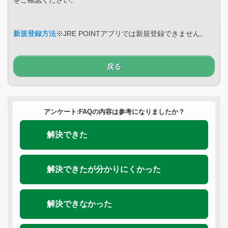
をご確認ください。
新規登録方法
※JRE POINTアプリでは新規登録できません。
戻る
アンケート:FAQの内容は参考になりましたか？
解決できた
解決できたが分かりにくかった
解決できなかった