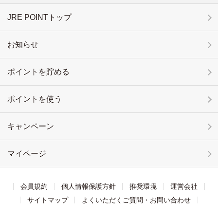
JRE POINTトップ
お知らせ
ポイントを貯める
ポイントを使う
キャンペーン
マイページ
会員規約
個人情報保護方針
推奨環境
運営会社
サイトマップ
よくいただくご質問・お問い合わせ