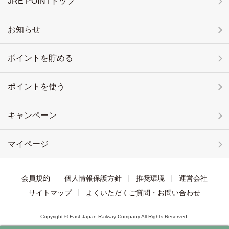
JRE POINTトップ
お知らせ
ポイントを貯める
ポイントを使う
キャンペーン
マイページ
会員規約
個人情報保護方針
推奨環境
運営会社
サイトマップ
よくいただくご質問・お問い合わせ
Copyright © East Japan Railway Company All Rights Reserved.