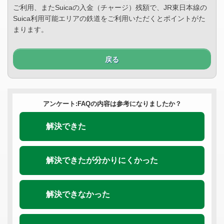
ご利用、またSuicaの入金（チャージ）残額で、JR東日本線の
Suica利用可能エリアの鉄道をご利用いただくとポイントがた
まります。
戻る
アンケート:FAQの内容は参考になりましたか？
解決できた
解決できたが分かりにくかった
解決できなかった