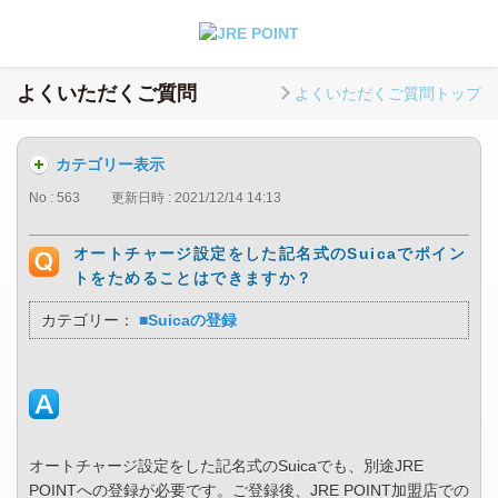
よくいただくご質問
よくいただくご質問トップ
カテゴリー表示
No : 563
更新日時 : 2021/12/14 14:13
オートチャージ設定をした記名式のSuicaでポイン
トをためることはできますか？
カテゴリー：
■Suicaの登録
オートチャージ設定をした記名式のSuicaでも、別途JRE
POINTへの登録が必要です。ご登録後、JRE POINT加盟店での