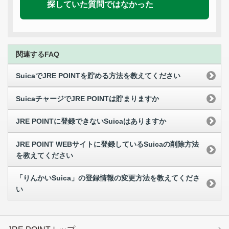
探していた質問ではなかった
関連するFAQ
SuicaでJRE POINTを貯める方法を教えてください
SuicaチャージでJRE POINTは貯まりますか
JRE POINTに登録できないSuicaはありますか
JRE POINT WEBサイトに登録しているSuicaの削除方法
を教えてください
「りんかいSuica」の登録情報の変更方法を教えてくださ
い