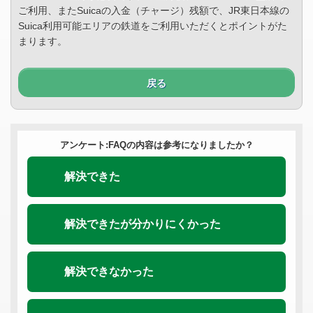
ご利用、またSuicaの入金（チャージ）残額で、JR東日本線の
Suica利用可能エリアの鉄道をご利用いただくとポイントがた
まります。
戻る
アンケート:FAQの内容は参考になりましたか？
解決できた
解決できたが分かりにくかった
解決できなかった