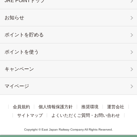
JRE POINTトップ
お知らせ
ポイントを貯める
ポイントを使う
キャンペーン
マイページ
会員規約
個人情報保護方針
推奨環境
運営会社
サイトマップ
よくいただくご質問・お問い合わせ
Copyright © East Japan Railway Company All Rights Reserved.