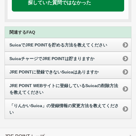
探していた質問ではなかった
関連するFAQ
SuicaでJRE POINTを貯める方法を教えてください
SuicaチャージでJRE POINTは貯まりますか
JRE POINTに登録できないSuicaはありますか
JRE POINT WEBサイトに登録しているSuicaの削除方法
を教えてください
「りんかいSuica」の登録情報の変更方法を教えてくださ
い