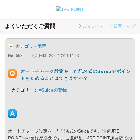
よくいただくご質問
よくいただくご質問トップ
カテゴリー表示
No : 563
更新日時 : 2021/12/14 14:13
オートチャージ設定をした記名式のSuicaでポイン
トをためることはできますか？
カテゴリー：
■Suicaの登録
オートチャージ設定をした記名式のSuicaでも、別途JRE
POINTへの登録が必要です。ご登録後、JRE POINT加盟店での