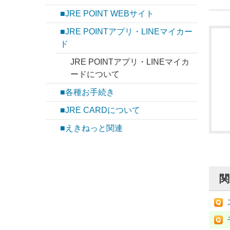
■JRE POINT WEBサイト
■JRE POINTアプリ・LINEマイカー
ド
JRE POINTアプリ・LINEマイカ
ードについて
■各種お手続き
■JRE CARDについて
■えきねっと関連
関