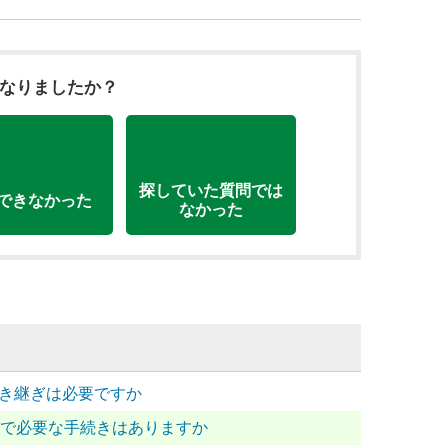
になりましたか？
探していた質問では
できなかった
なかった
引き継ぎは必要ですか
サイトで必要な手続きはありますか