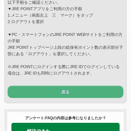
以下手順をご確認ください。
▼JRE POINTアプリをご利用の方の手順
1.メニュー（画面左上 三 マーク）をタップ
2.ログアウトを選択
▼PC・スマートフォンのJRE POINT WEBサイトをご利用の方
の手順
JRE POINTトップページ上段の総保有ポイント数の表示部分下
部にある「ログアウト」を選択してください。
※JRE POINTにログインする際にJRE IDでログインしている
場合は、JRE IDも同時にログアウトされます。
戻る
アンケート:FAQの内容は参考になりましたか？