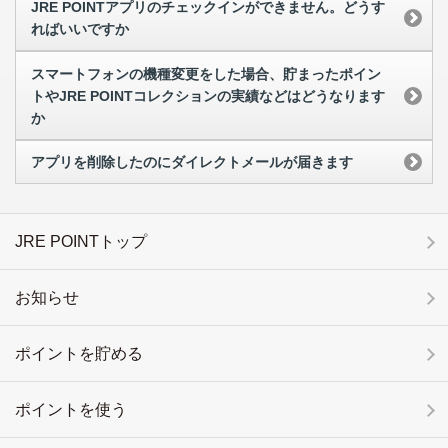
JRE POINTアプリのチェックインができません。どうす
ればいいですか
スマートフォンの機種変更をした場合、貯まったポイン
トやJRE POINTコレクションの実績などはどうなります
か
アプリを削除したのにダイレクトメールが届きます
JRE POINTトップ
お知らせ
ポイントを貯める
ポイントを使う