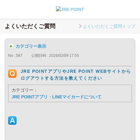
よくいただくご質問
よくいただくご質問トップ
カテゴリー表示
No : 587
公開日時 : 2026/02/09 17:55
JRE POINTアプリやJRE POINT WEBサイトから
ログアウトする方法を教えてください
カテゴリー：
JRE POINTアプリ・LINEマイカードについて