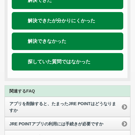
解決できた
解決できたが分かりにくかった
解決できなかった
探していた質問ではなかった
関連するFAQ
アプリを削除すると、たまったJRE POINTはどうなりま
すか
JRE POINTアプリの利用には手続きが必要ですか