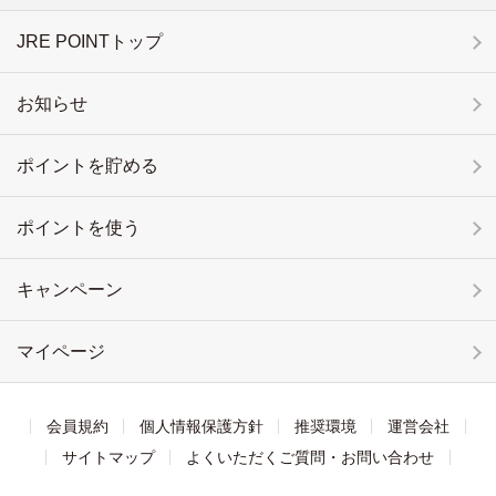
JRE POINTトップ
お知らせ
ポイントを貯める
ポイントを使う
キャンペーン
マイページ
会員規約
個人情報保護方針
推奨環境
運営会社
サイトマップ
よくいただくご質問・お問い合わせ