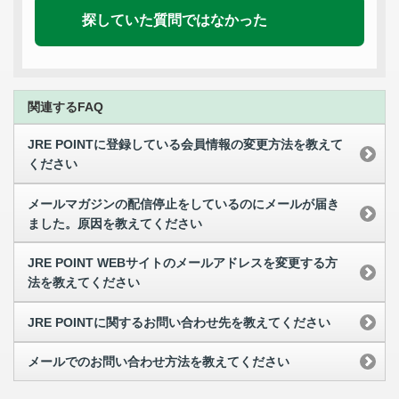
探していた質問ではなかった
関連するFAQ
JRE POINTに登録している会員情報の変更方法を教えて
ください
メールマガジンの配信停止をしているのにメールが届き
ました。原因を教えてください
JRE POINT WEBサイトのメールアドレスを変更する方
法を教えてください
JRE POINTに関するお問い合わせ先を教えてください
メールでのお問い合わせ方法を教えてください