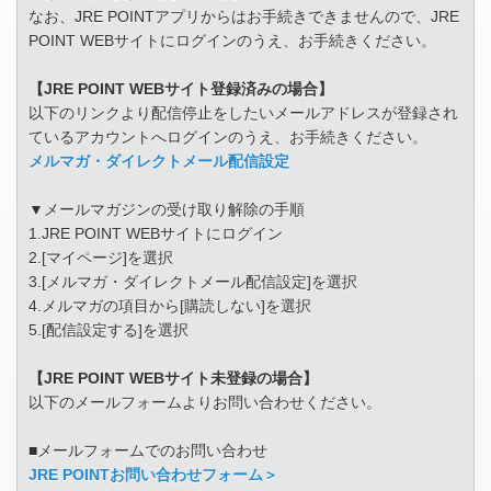
なお、JRE POINTアプリからはお手続きできませんので、JRE
POINT WEBサイトにログインのうえ、お手続きください。
【JRE POINT WEBサイト登録済みの場合】
以下のリンクより配信停止をしたいメールアドレスが登録され
ているアカウントへログインのうえ、お手続きください。
メルマガ・ダイレクトメール配信設定
▼メールマガジンの受け取り解除の手順
1.JRE POINT WEBサイトにログイン
2.[マイページ]を選択
3.[メルマガ・ダイレクトメール配信設定]を選択
4.メルマガの項目から[購読しない]を選択
5.[配信設定する]を選択
【JRE POINT WEBサイト未登録の場合】
以下のメールフォームよりお問い合わせください。
■メールフォームでのお問い合わせ
JRE POINTお問い合わせフォーム＞