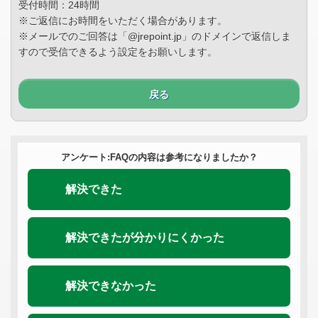
受付時間：24時間
※ご返信にお時間をいただく場合があります。
※メールでのご回答は「@jrepoint.jp」のドメインで返信しま
すので受信できるよう設定をお願いします。
戻る
アンケート:FAQの内容は参考になりましたか？
解決できた
解決できたが分かりにくかった
解決できなかった