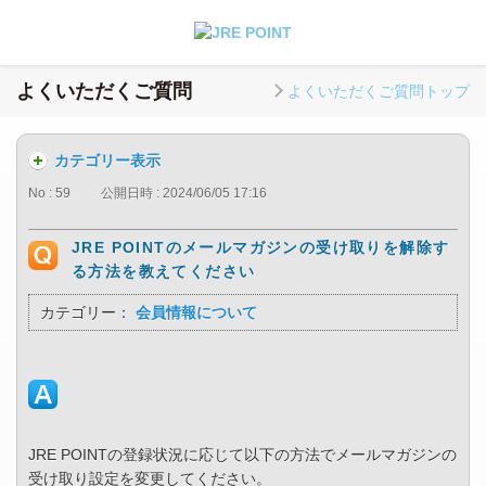
よくいただくご質問
よくいただくご質問トップ
カテゴリー表示
No : 59
公開日時 : 2024/06/05 17:16
JRE POINTのメールマガジンの受け取りを解除す
る方法を教えてください
カテゴリー：
会員情報について
JRE POINTの登録状況に応じて以下の方法でメールマガジンの
受け取り設定を変更してください。