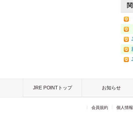
関
JRE POINTトップ
お知らせ
会員規約
個人情報