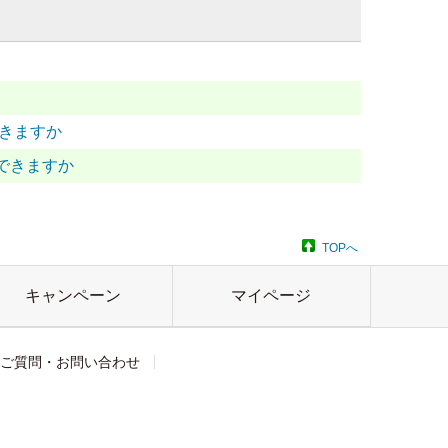
できますか
できますか
TOPへ
キャンペーン
マイページ
ご質問・お問い合わせ