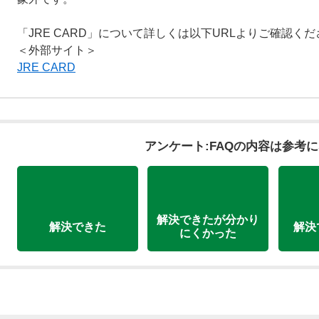
「JRE CARD」について詳しくは以下URLよりご確認く
＜外部サイト＞
JRE CARD
アンケート:FAQの内容は参考
解決できたが分かり
解決できた
解決
にくかった